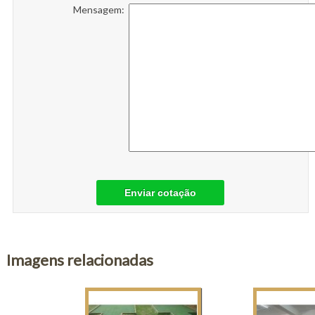
Mensagem:
Enviar cotação
Imagens relacionadas