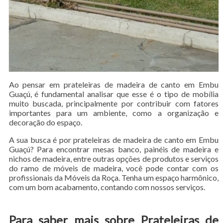
Ao pensar em prateleiras de madeira de canto em Embu
Guaçú, é fundamental analisar que esse é o tipo de mobília
muito buscada, principalmente por contribuir com fatores
importantes para um ambiente, como a organização e
decoração do espaço.
A sua busca é por prateleiras de madeira de canto em Embu
Guaçú? Para encontrar mesas banco, painéis de madeira e
nichos de madeira, entre outras opções de produtos e serviços
do ramo de móveis de madeira, você pode contar com os
profissionais da Móveis da Roça. Tenha um espaço harmônico,
com um bom acabamento, contando com nossos serviços.
Para saber mais sobre Prateleiras de