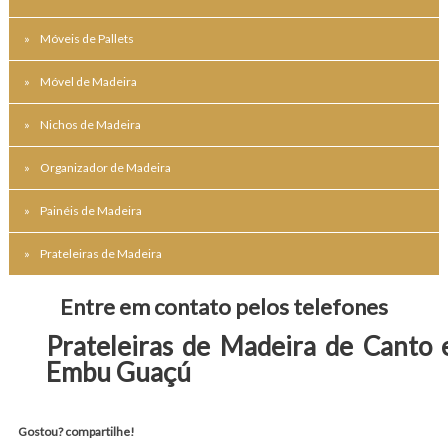
Móveis de Pallets
Móvel de Madeira
Nichos de Madeira
Organizador de Madeira
Painéis de Madeira
Prateleiras de Madeira
Entre em contato pelos telefones
Prateleiras de Madeira de Canto
Embu Guaçú
Gostou? compartilhe!