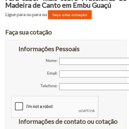
Madeira de Canto em Embu Guaçú
Ligue para
ou para
ou
faça uma cotação
Faça sua cotação
Informações Pessoais
Nome:
Email:
Telefone:
Informações de contato ou cotação