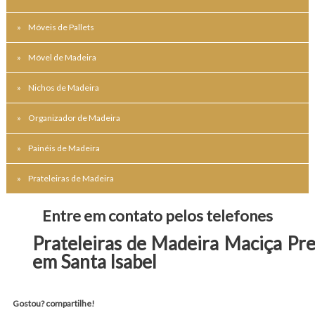
Móveis de Pallets
Móvel de Madeira
Nichos de Madeira
Organizador de Madeira
Painéis de Madeira
Prateleiras de Madeira
Entre em contato pelos telefones
Prateleiras de Madeira Maciça Pr
em Santa Isabel
Gostou? compartilhe!