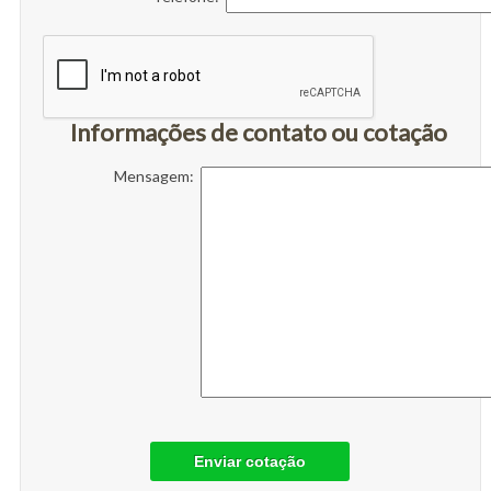
Informações de contato ou cotação
Mensagem:
Enviar cotação