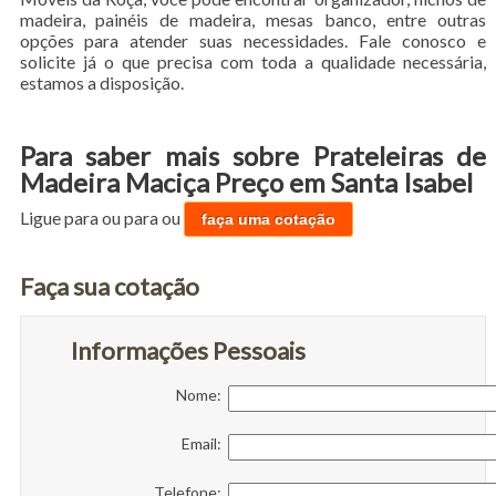
madeira, painéis de madeira, mesas banco, entre outras
opções para atender suas necessidades. Fale conosco e
solicite já o que precisa com toda a qualidade necessária,
estamos a disposição.
Para saber mais sobre Prateleiras de
Madeira Maciça Preço em Santa Isabel
Ligue para
ou para
ou
faça uma cotação
Faça sua cotação
Informações Pessoais
Nome:
Email:
Telefone: