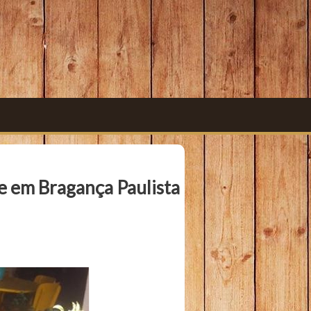
e em Bragança Paulista