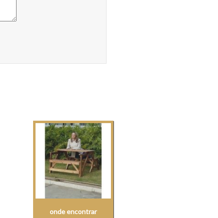
onde encontrar