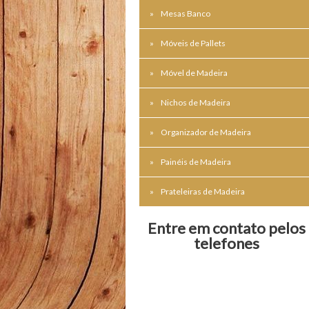
Mesas Banco
Móveis de Pallets
Móvel de Madeira
Nichos de Madeira
Organizador de Madeira
Painéis de Madeira
Prateleiras de Madeira
Entre em contato pelos
telefones