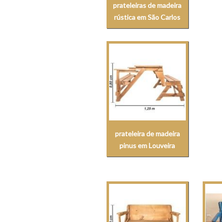
prateleiras de madeira
rústica em São Carlos
prateleira de madeira
pinus em Louveira