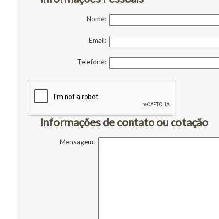
Nome:
Email:
Telefone:
Informações de contato ou cotação
Mensagem: