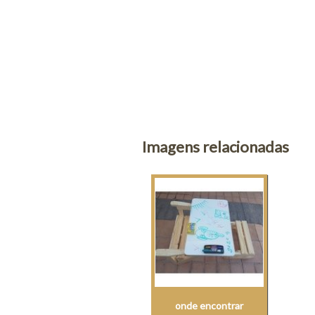
Imagens relacionadas
onde encontrar