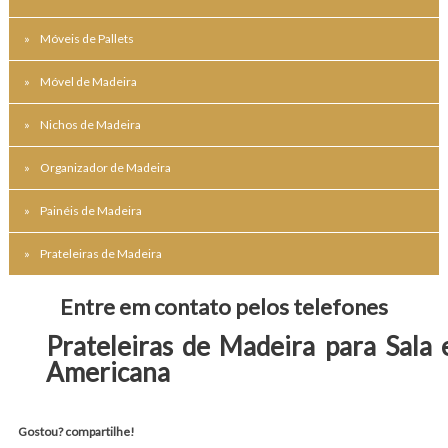
Móveis de Pallets
Móvel de Madeira
Nichos de Madeira
Organizador de Madeira
Painéis de Madeira
Prateleiras de Madeira
Entre em contato pelos telefones
Prateleiras de Madeira para Sala
Americana
Gostou? compartilhe!