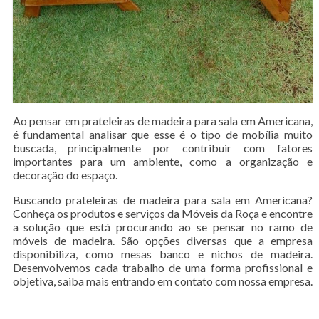
Ao pensar em prateleiras de madeira para sala em Americana,
é fundamental analisar que esse é o tipo de mobília muito
buscada, principalmente por contribuir com fatores
importantes para um ambiente, como a organização e
decoração do espaço.
Buscando prateleiras de madeira para sala em Americana?
Conheça os produtos e serviços da Móveis da Roça e encontre
a solução que está procurando ao se pensar no ramo de
móveis de madeira. São opções diversas que a empresa
disponibiliza, como mesas banco e nichos de madeira.
Desenvolvemos cada trabalho de uma forma profissional e
objetiva, saiba mais entrando em contato com nossa empresa.