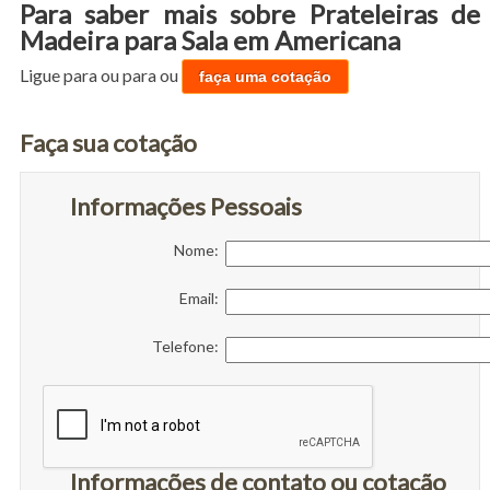
Para saber mais sobre Prateleiras de
Madeira para Sala em Americana
Ligue para
ou para
ou
faça uma cotação
Faça sua cotação
Informações Pessoais
Nome:
Email:
Telefone:
Informações de contato ou cotação