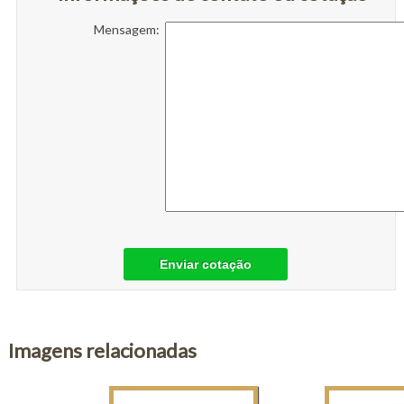
Mensagem:
Enviar cotação
Imagens relacionadas