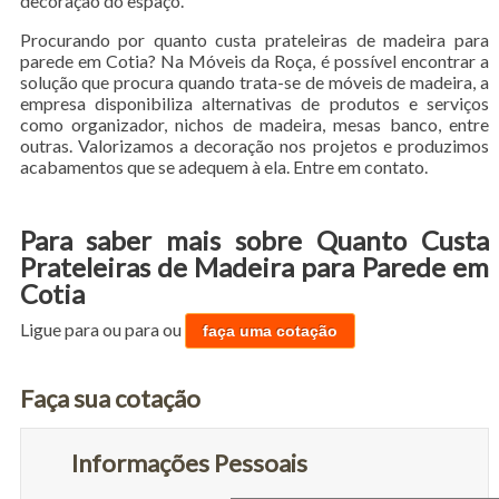
decoração do espaço.
Procurando por quanto custa prateleiras de madeira para
parede em Cotia? Na Móveis da Roça, é possível encontrar a
solução que procura quando trata-se de móveis de madeira, a
empresa disponibiliza alternativas de produtos e serviços
como organizador, nichos de madeira, mesas banco, entre
outras. Valorizamos a decoração nos projetos e produzimos
acabamentos que se adequem à ela. Entre em contato.
Para saber mais sobre Quanto Custa
Prateleiras de Madeira para Parede em
Cotia
Ligue para
ou para
ou
faça uma cotação
Faça sua cotação
Informações Pessoais