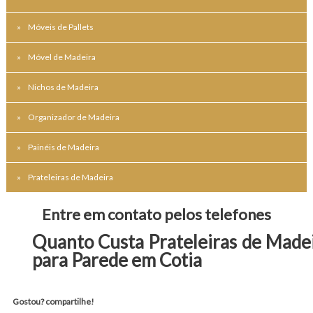
Móveis de Pallets
Móvel de Madeira
Nichos de Madeira
Organizador de Madeira
Painéis de Madeira
Prateleiras de Madeira
Entre em contato pelos telefones
Quanto Custa Prateleiras de Made
para Parede em Cotia
Gostou? compartilhe!