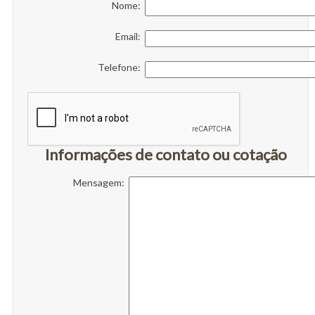
Nome:
Email:
Telefone:
Informações de contato ou cotação
Mensagem: